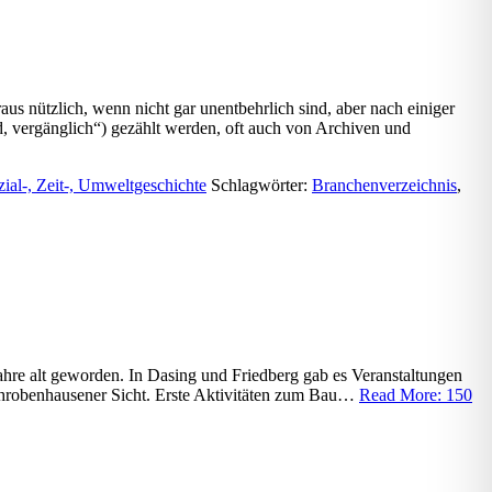
us nützlich, wenn nicht gar unentbehrlich sind, aber nach einiger
, vergänglich“) gezählt werden, oft auch von Archiven und
zial-, Zeit-, Umweltgeschichte
Schlagwörter:
Branchenverzeichnis
,
ahre alt geworden. In Dasing und Friedberg gab es Veranstaltungen
Schrobenhausener Sicht. Erste Aktivitäten zum Bau…
Read More: 150