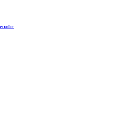
er online