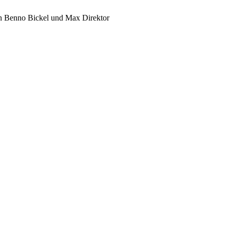
n Benno Bickel und Max Direktor