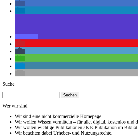
Suche
Suchen
nach:
Wer wir sind
Wir sind eine nicht-kommerzielle Homepage
Wir wollen Wissen vermitteln – für alle, digital, kostenlos und d
Wir wollen wichtige Publikationen als E-Publikation im Biblio
Wir beachten dabei Urheber- und Nutzungsrechte.