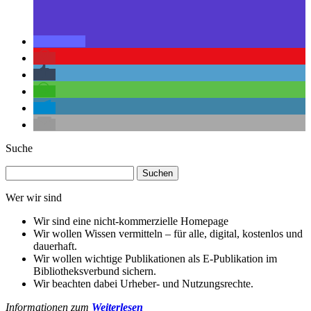
Suche
Suchen
nach:
Wer wir sind
Wir sind eine nicht-kommerzielle Homepage
Wir wollen Wissen vermitteln – für alle, digital, kostenlos und
dauerhaft.
Wir wollen wichtige Publikationen als E-Publikation im
Bibliotheksverbund sichern.
Wir beachten dabei Urheber- und Nutzungsrechte.
Informationen zum
Weiterlesen