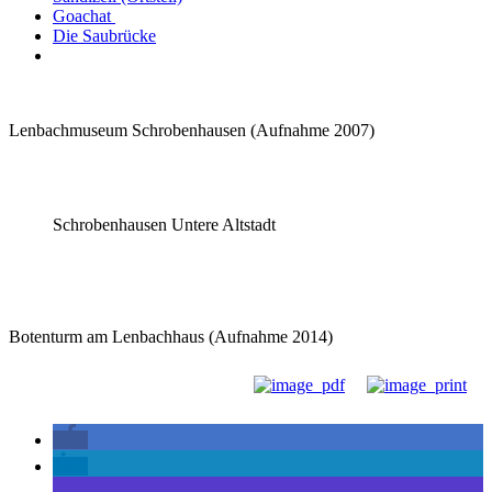
Goachat
Die Saubrücke
Lenbachmuseum Schrobenhausen (Aufnahme 2007)
Schrobenhausen Untere Altstadt
Botenturm am Lenbachhaus (Aufnahme 2014)