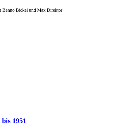
n Benno Bickel und Max Direktor
 bis 1951