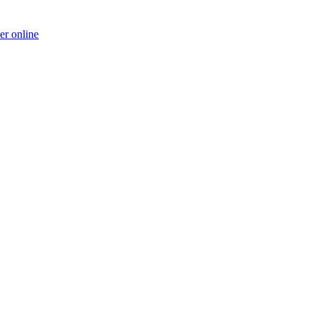
er online