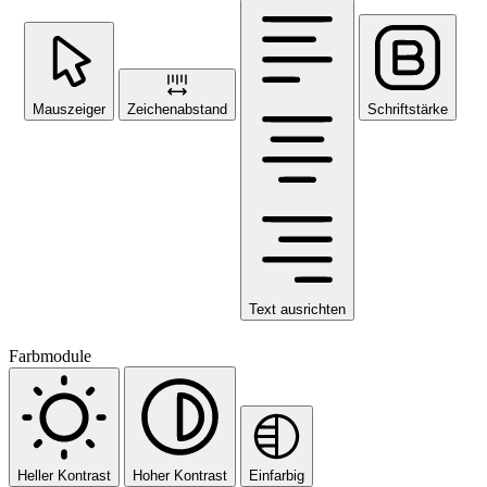
Mauszeiger
Zeichenabstand
Schriftstärke
Text ausrichten
Farbmodule
Heller Kontrast
Hoher Kontrast
Einfarbig