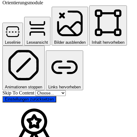
Orientierungsmodule
Leselinie
Leseansicht
Bilder ausblenden
Inhalt hervorheben
Animationen stoppen
Links hervorheben
Skip To Content
Einstellungen zurücksetzen