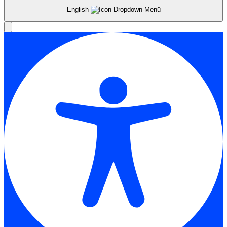
English