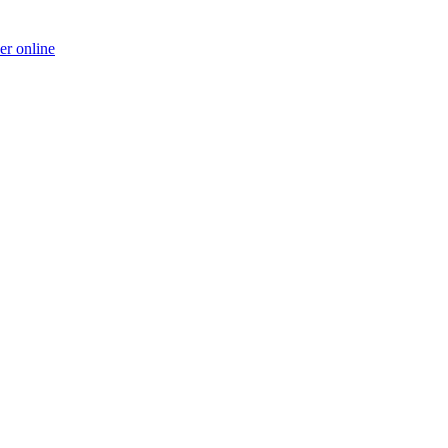
er online