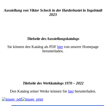
Ausstellung von Viktor Scheck in der Harderbastei in Ingolstadt
2023
Titelseite des Ausstellungskatalogs
Sie können den Katalog als PDF
hier
von unserer Homepage
herunterladen.
Titelseite des Werkkatalogs 1970 – 2022
Den Katalog seiner Werke können Sie
hier
herunterladen.