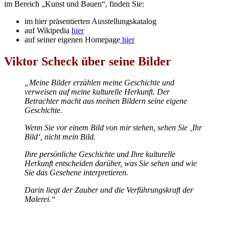
im Bereich „Kunst und Bauen“, finden Sie:
im hier präsentierten Ausstellungskatalog
auf Wikipedia
hier
auf seiner eigenen Homepage
hier
Viktor Scheck über seine Bilder
„Meine Bilder erzählen meine Geschichte und
verweisen auf meine kulturelle Herkunft. Der
Betrachter macht aus meinen Bildern seine eigene
Geschichte.
Wenn Sie vor einem Bild von mir stehen, sehen Sie ‚Ihr
Bild‘, nicht mein Bild.
Ihre persönliche Geschichte und Ihre kulturelle
Herkunft entscheiden darüber, was Sie sehen und wie
Sie das Gesehene interpretieren.
Darin liegt der Zauber und die Verführungskraft der
Malerei.“