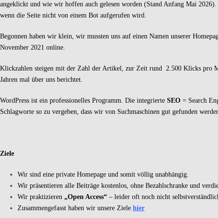
angeklickt und wie wir hoffen auch gelesen worden (Stand Anfang Mai 2026).
wenn die Seite nicht von einem Bot aufgerufen wird.
Begonnen haben wir klein, wir mussten uns auf einen Namen unserer Homepage 
November 2021 online.
Klickzahlen steigen mit der Zahl der Artikel, zur Zeit rund 2.500 Klicks pr
Jahren mal über uns berichtet.
WordPress ist ein professionelles Programm. Die integrierte
SEO
= Search Eng
Schlagworte so zu vergeben, dass wir von Suchmaschinen gut gefunden werde
Ziele
Wir sind eine private Homepage und somit völlig unabhängig.
Wir präsentieren alle Beiträge kostenlos, ohne Bezahlschranke und verdi
Wir praktizieren
„Open Access“
– leider oft noch nicht selbstverständlic
Zusammengefasst haben wir unsere Ziele
hier