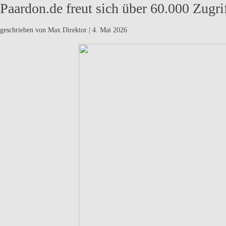
Paardon.de freut sich über 60.000 Zugri
geschrieben von Max Direktor
|
4. Mai 2026