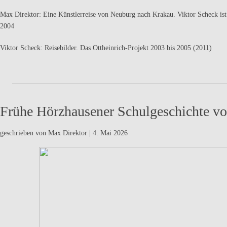
Max Direktor: Eine Künstlerreise von Neuburg nach Krakau. Viktor Scheck ist
2004
Viktor Scheck: Reisebilder. Das Ottheinrich-Projekt 2003 bis 2005 (2011)
Frühe Hörzhausener Schulgeschichte vo
geschrieben von Max Direktor
|
4. Mai 2026