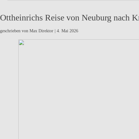
Ottheinrichs Reise von Neuburg nach Kr
geschrieben von Max Direktor
|
4. Mai 2026