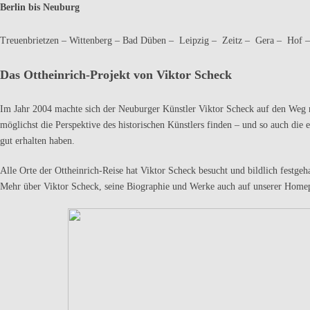
Berlin bis Neuburg
Treuenbrietzen – Wittenberg – Bad Düben – Leipzig – Zeitz – Gera – Hof – 
Das Ottheinrich-Projekt von Viktor Scheck
Im Jahr 2004 machte sich der Neuburger Künstler Viktor Scheck auf den Weg na
möglichst die Perspektive des historischen Künstlers finden – und so auch di
gut erhalten haben.
Alle Orte der Ottheinrich-Reise hat Viktor Scheck besucht und bildlich festgeh
Mehr über Viktor Scheck, seine Biographie und Werke auch auf unserer Home