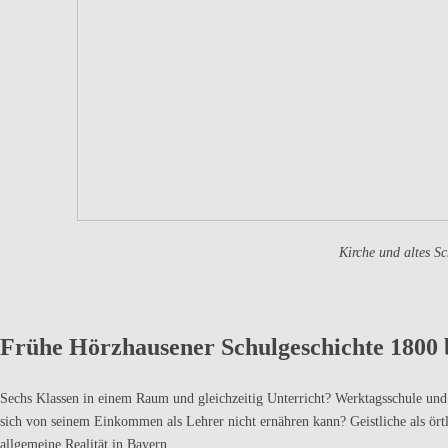
Kirche und altes S
Frühe Hörzhausener Schulgeschichte 1800 
Sechs Klassen in einem Raum und gleichzeitig Unterricht? Werktagsschule und
sich von seinem Einkommen als Lehrer nicht ernähren kann? Geistliche als örtli
allgemeine Realität in Bayern.