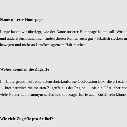
Name unserer Homepage
Lange haben wir überlegt, wie der Name unserer Homepage lauten soll. Wir h
und andere Suchmaschinen finden diesen Namen auch gut – letztlich stecken i
bewegen und nicht an Landkreisgrenzen Halt machen.
Woher kommen die Zugriffe
Im Hintergrund läuft eine datenschutzkonforme Geolocation Box, die erfasst,
… hier natürlich die meisten Zugriffe aus der Region … oft die USA, aber auc
viele Nutzer heute anonym surfen und die Zugriffsorte auch Zufall sein könn
Wie viele Zugriffe pro Artikel?