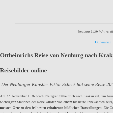
Neuburg 1536 (Universit
Ottheinrich 
Ottheinrichs Reise von Neuburg nach Krak
Reisebilder online
Der Neuburger Künstler Viktor Scheck hat seine Reise 
Am 27. November 1536 brach Pfalzgraf Ottheinrich nach Krakau auf, um beim 
wichtigsten Stationen der Reise wurden von einem bis heute unbekannten zeitge
meisten Orte zu den frühesten erhaltenen bildlichen Darstellungen
. Die O