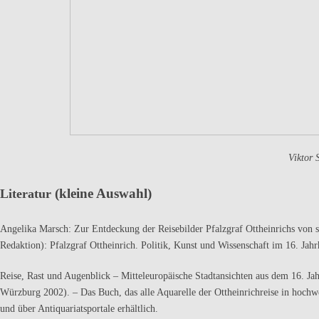
Viktor 
(kleine Auswahl)
Literatur
Angelika Marsch: Zur Entdeckung der Reisebilder Pfalzgraf Ottheinrichs von 
Redaktion): Pfalzgraf Ottheinrich. Politik, Kunst und Wissenschaft im 16. Ja
Reise, Rast und Augenblick – Mitteleuropäische Stadtansichten aus dem 16. Jah
Würzburg 2002). – Das Buch, das alle Aquarelle der Ottheinrichreise in hoch
und über Antiquariatsportale erhältlich.