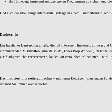
die Homepage insgesamt mit geeigneten Programmen zu sichern und diese
Und auch die Idee, einige interessante Beiträge in einem Sammelband in gedr
Dankeschön
Ein herzliches Dankeschön an alle, die mit Interesse, Hinweisen, Bildern und 
aufmunternden
Zuschriften
, zum Beispiel: „Tolles Projekt“ oder „Ich hoffe,
zur Stadtgeschichte recherchieren, landen wir erstaunlich oft bei euch – wirkli
Das motiviert uns weiterzumachen
– mit neuen Beiträgen, spannenden Funde
schauen Sie immer wieder vorbei!