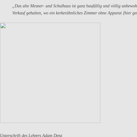
„Das alte Mesner- und Schulhaus ist ganz baufällig und völlig unbewohn
Verkauf gehalten, wo ein kerkerähnliches Zimmer ohne Apparat [hier g
Unterschrift des Lehrers Adam Denz