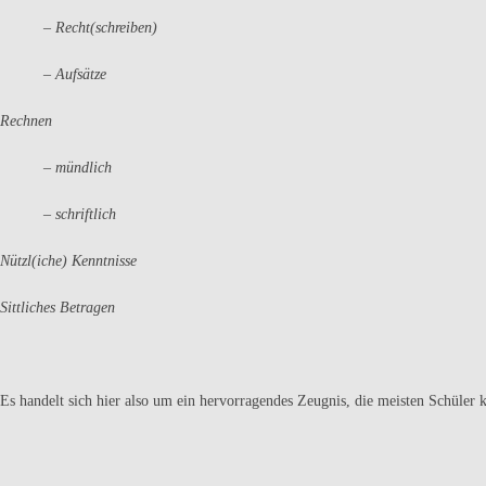
– Recht(schreiben)
– Aufsätze
Rechnen
– mündlich
– schriftlich
Nützl(iche) Kenntnisse
Sittliches Betragen
Es handelt sich hier also um ein hervorragendes Zeugnis, die meisten Schüler 