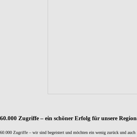
60.000 Zugriffe – ein schöner Erfolg für unsere Region
60.000 Zugriffe – wir sind begeistert und möchten ein wenig zurück und auch n