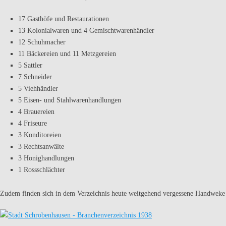
17 Gasthöfe und Restaurationen
13 Kolonialwaren und 4 Gemischtwarenhändler
12 Schuhmacher
11 Bäckereien und 11 Metzgereien
5 Sattler
7 Schneider
5 Viehhändler
5 Eisen- und Stahlwarenhandlungen
4 Brauereien
4 Friseure
3 Konditoreien
3 Rechtsanwälte
3 Honighandlungen
1 Rossschlächter
Zudem finden sich in dem Verzeichnis heute weitgehend vergessene Handwek