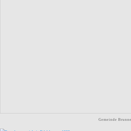
Gemeinde Brunne