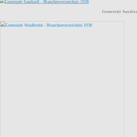
Gemeinde Sandize