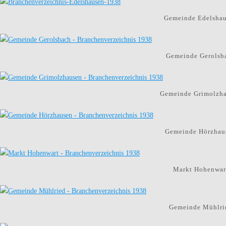
Gemeinde Edelshau
Gemeinde Gerolsba
Gemeinde Grimolzha
Gemeinde Hörzhaus
Markt Hohenwart
Gemeinde Mühlrie