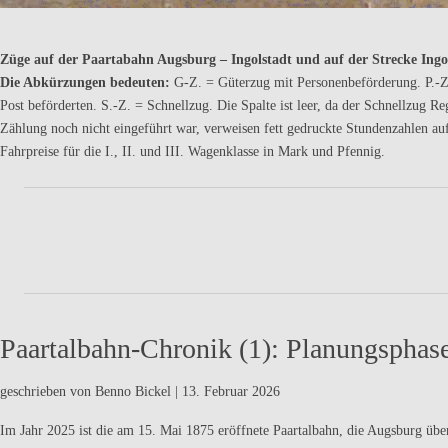
Züge auf der Paartabahn Augsburg – Ingolstadt und auf der Strecke Ingo
Die Abkürzungen bedeuten:
G-Z. = Güterzug mit Personenbeförderung. P.-Z
Post beförderten. S.-Z. = Schnellzug. Die Spalte ist leer, da der Schnellzu
Zählung noch nicht eingeführt war, verweisen fett gedruckte Stundenzahlen au
Fahrpreise für die I., II. und III. Wagenklasse in Mark und Pfennig.
Paartalbahn-Chronik (1): Planungsphas
geschrieben von Benno Bickel
|
13. Februar 2026
Im Jahr 2025 ist die am 15. Mai 1875 eröffnete Paartalbahn, die Augsburg übe