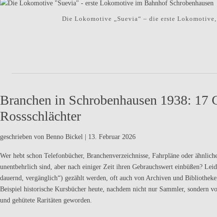
Die Lokomotive „Suevia“ – die erste Lokomotive,
Branchen in Schrobenhausen 1938: 17 G
Rossschlächter
geschrieben von Benno Bickel
|
13. Februar 2026
Wer hebt schon Telefonbücher, Branchenverzeichnisse, Fahrpläne oder ähnliche 
unentbehrlich sind, aber nach einiger Zeit ihren Gebrauchswert einbüßen? Lei
dauernd, vergänglich“) gezählt werden, oft auch von Archiven und Bibliothek
Beispiel historische Kursbücher heute, nachdem nicht nur Sammler, sondern vo
und gehütete Raritäten geworden.