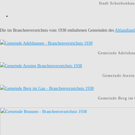
Stadt Schrobenhau
Die im Branchenverzeichnis vom 1938 enthaltenen Gemeinden des
Altlandland
Gemeinde Adelshau
Gemeinde Aresin
Gemeinde Berg im 