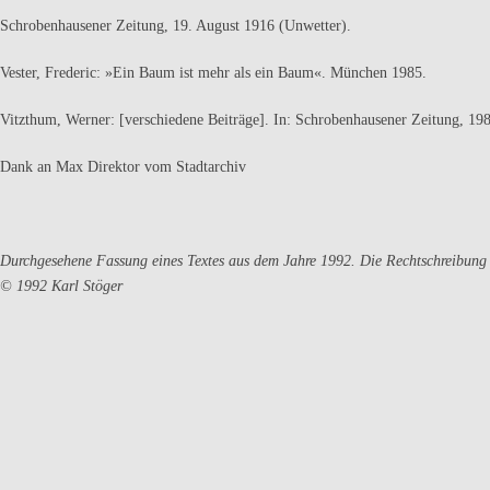
Schrobenhausener Zeitung, 19. August 1916 (Unwetter).
Vester, Frederic: »Ein Baum ist mehr als ein Baum«. München 1985.
Vitzthum, Werner: [verschiedene Beiträge]. In: Schrobenhausener Zeitung, 19
Dank an Max Direktor vom Stadtarchiv
Durchgesehene Fassung eines Textes aus dem Jahre 1992. Die Rechtschreibung 
© 1992 Karl Stöger