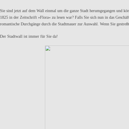
Sie sind jetzt auf dem Wall einmal um die ganze Stadt herumgegangen und kön
1825 in der Zeitschrift »Flora« zu lesen war? Falls Sie sich nun in das Geschä
romantische Durchgänge durch die Stadtmauer zur Auswahl. Wenn Sie gestre
Der Stadtwall ist immer für Sie da!