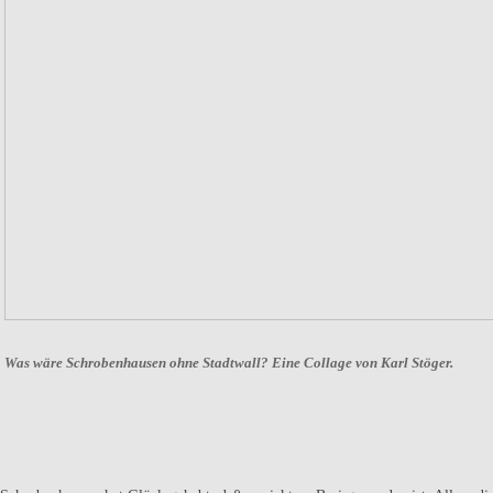
Was wäre Schrobenhausen ohne Stadtwall? Eine Collage von Karl Stöger.