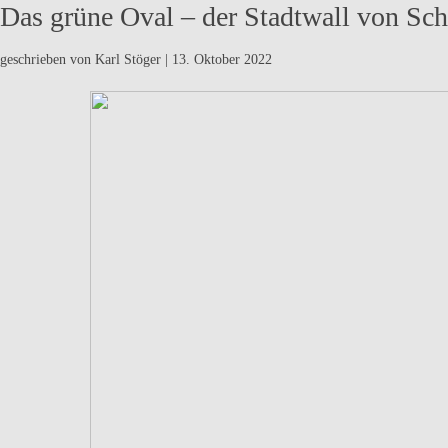
Das grüne Oval – der Stadtwall von Sc
geschrieben von Karl Stöger
|
13. Oktober 2022